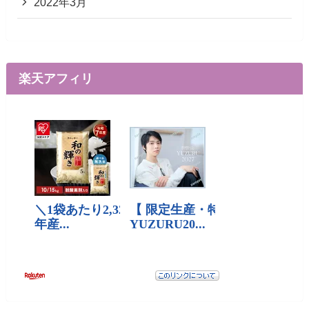
2022年3月
楽天アフィリ