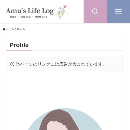
ホーム
Profile
Profile
当ページのリンクには広告が含まれています。