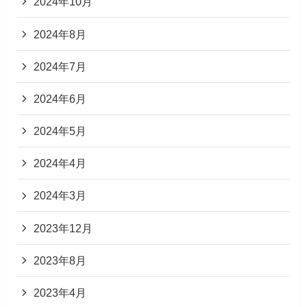
2024年10月
2024年8月
2024年7月
2024年6月
2024年5月
2024年4月
2024年3月
2023年12月
2023年8月
2023年4月