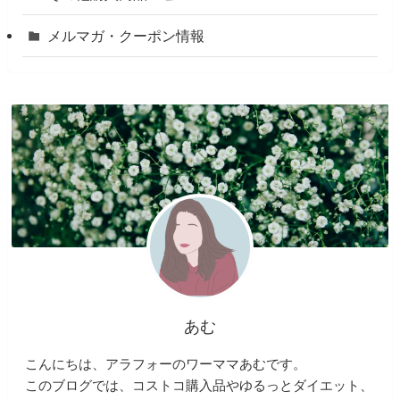
メルマガ・クーポン情報
あむ
こんにちは、アラフォーのワーママあむです。
このブログでは、コストコ購入品やゆるっとダイエット、