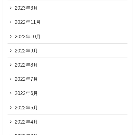
2023年3月
2022年11月
2022年10月
2022年9月
2022年8月
2022年7月
2022年6月
2022年5月
2022年4月