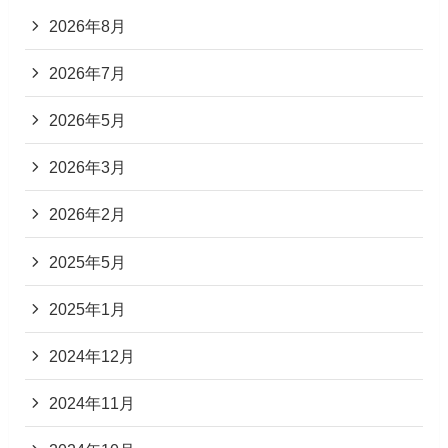
2026年8月
2026年7月
2026年5月
2026年3月
2026年2月
2025年5月
2025年1月
2024年12月
2024年11月