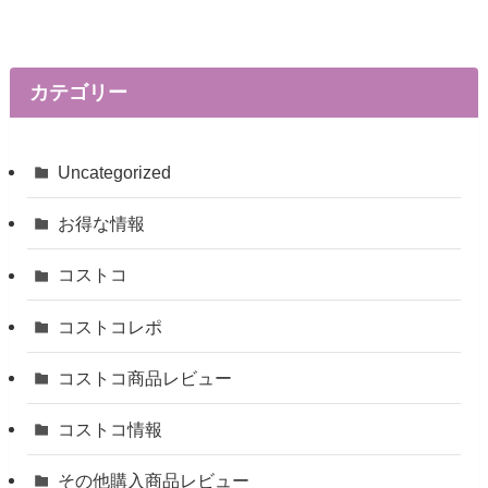
カテゴリー
Uncategorized
お得な情報
コストコ
コストコレポ
コストコ商品レビュー
コストコ情報
その他購入商品レビュー