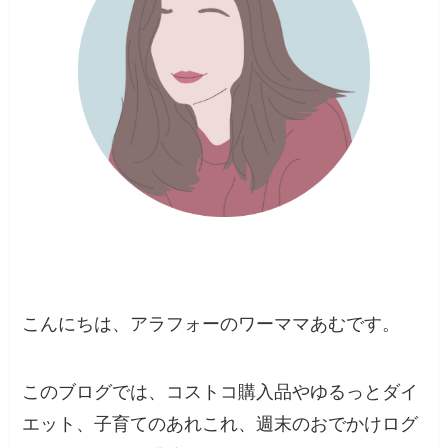
こんにちは、アラフォーのワーママあむです。
このブログでは、コストコ購入品やゆるっとダイ
エット、子育てのあれこれ、週末のおでかけログ