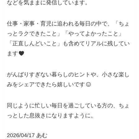
などを気ままに発信しています。
仕事・家事・育児に追われる毎日の中で、「ちょ
っとラクできたこと」「やってよかったこと」
「正直しんどいこと」も含めてリアルに残してい
ます
がんばりすぎない暮らしのヒントや、小さな楽し
みをシェアできたら嬉しいです
同じように忙しい毎日を過ごしている方の、ちょ
っとした息抜きになりますように。
2026/04/17 あむ