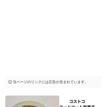
当ページのリンクには広告が含まれています。