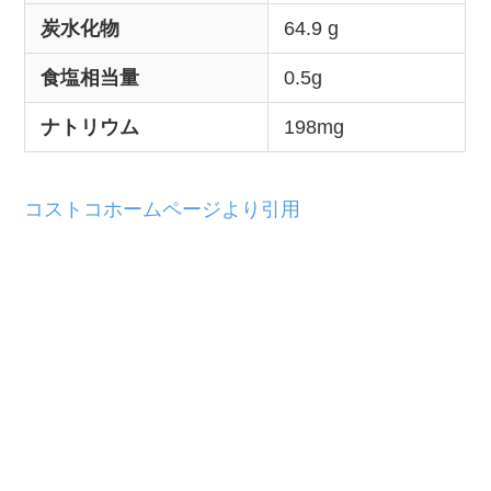
炭水化物
64.9 g
食塩相当量
0.5g
ナトリウム
198mg
コストコホームページより引用