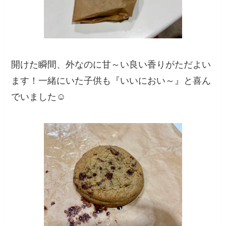
開けた瞬間、外なのに甘～い良い香りがただよい
ます！一緒にいた子供も『いいにおい～』と喜ん
でいました☺