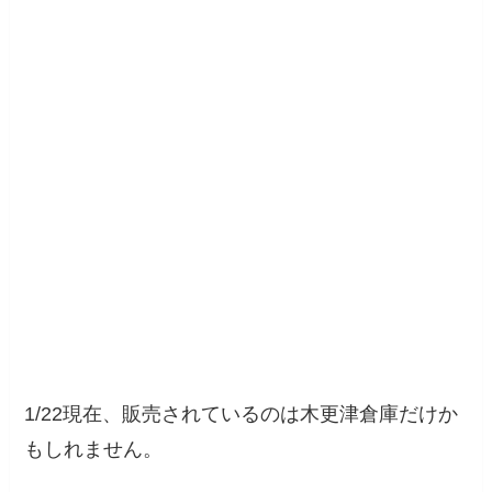
1/22現在、販売されているのは木更津倉庫だけか
もしれません。