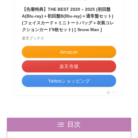
【先着特典】THE BEST 2020 – 2025 (初回盤
A(Blu-ray)＋初回盤B(Blu-ray)＋通常盤セット)
(フェイスカード＋ミニトートバッグ＋衣装コレ
クションカード9枚セット) [ Snow Man ]
楽天ブックス
Amazon
楽天市場
Yahooショッピング
ポチップ
目次