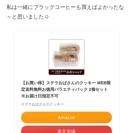
私は一緒にブラックコーヒーも買えばよかったな
～と思いました☺
【お買い得】ステラおばさんのクッキー WEB限
定送料無料お徳用バラエティパック 2個セット
※お届け日指定不可
ステラおばさんのクッキー
Amazon
楽天市場