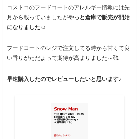
コストコのフードコートのアレルギー情報には先
月から載っていましたが
やっと倉庫で販売が開始
になりました☺
フードコートのレジで注文してる時から甘くて良
い香りがただよって期待が高まりました～🥰
早速購入したのでレビューしたいと思います♪