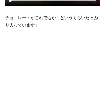
チョコレートが
これでもか！というくらいたっぷ
り入っています！