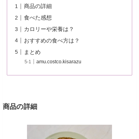
商品の詳細
食べた感想
カロリーや栄養は？
おすすめの食べ方は？
まとめ
amu.costco.kisarazu
商品の詳細