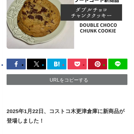
URLをコピーする
2025年1月22日、コストコ木更津倉庫に新商品が
登場しました！