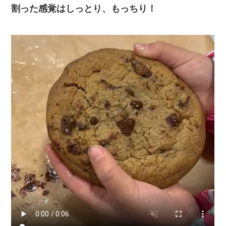
割った感覚はしっとり、もっちり！