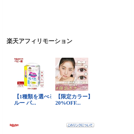
楽天アフィリモーション