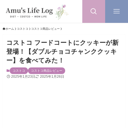
ホーム
コストコ
コストコ商品レビュー
コストコ フードコートにクッキーが新
登場！【ダブルチョコチャンククッキ
ー】を食べてみた！
コストコ
コストコ商品レビュー
2025年1月23日
2025年1月26日