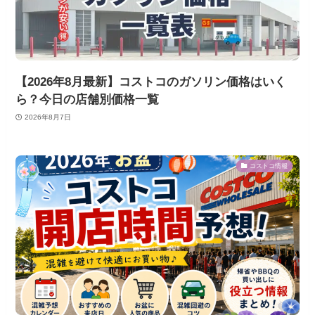
【2026年8月最新】コストコのガソリン価格はいく
ら？今日の店舗別価格一覧
2026年8月7日
コストコ情報