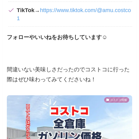
TikTok
→
https://www.tiktok.com/@amu.costco
1
フォローやいいねをお待ちしています
☺
間違いない美味しさだったのでコストコに行った
際はぜひ味わってみてくださいね！
コストコ情報