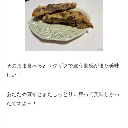
そのまま食べるとザクザクで違う食感がまた美味
しい！
あたため直すとまたしっとりに戻って美味しかっ
たですよ～！