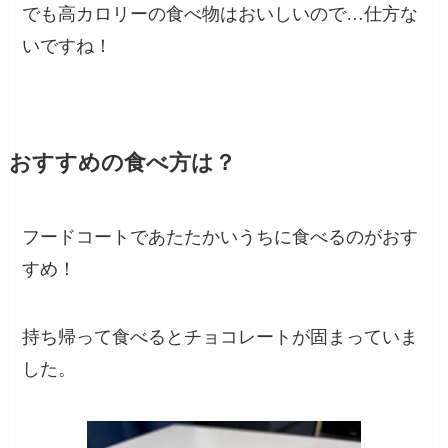
でも高カロリーの食べ物はおいしいので…仕方な
いですね！
おすすめの食べ方は？
フードコートであたたかいうちに食べるのがおす
すめ！
持ち帰って食べるとチョコレートが固まっていま
した。