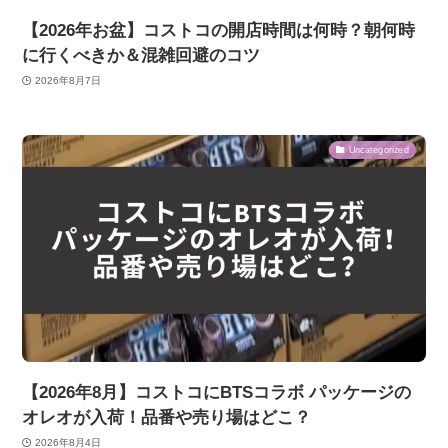
【2026年お盆】コストコの開店時間は何時？朝何時
に行くべきか＆混雑回避のコツ
2026年8月7日
Uncategorized
【2026年8月】コストコにBTSコラボ パッケージの
オレオが入荷！品番や売り場はどこ？
2026年8月4日