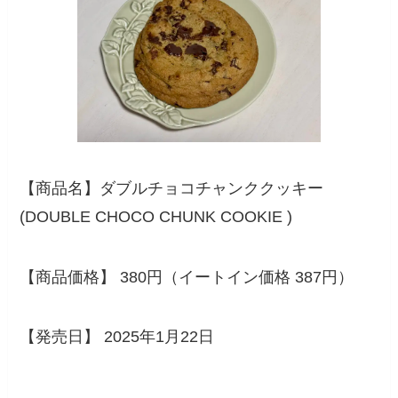
【商品名】ダブルチョコチャンククッキー
(DOUBLE CHOCO CHUNK COOKIE )
【商品価格】 380円（イートイン価格 387円）
【発売日】 2025年1月22日