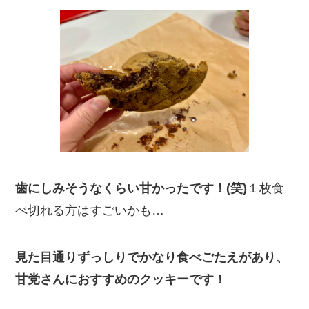
歯にしみそうなくらい甘かったです！(笑)
１枚食
べ切れる方はすごいかも…
見た目通りずっしりでかなり食べごたえがあり、
甘党さんにおすすめのクッキーです！