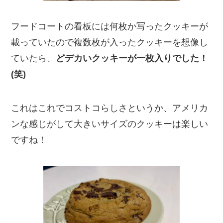
フードコートの看板には何枚か写ったクッキーが
載っていたので複数枚が入ったクッキーを想像し
ていたら、
どデカいクッキーが一枚入りでした！
(笑)
これはこれでコストコらしさというか、アメリカ
ンな感じがして大きいサイズのクッキーは楽しい
ですね！