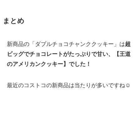
まとめ
新商品の「ダブルチョコチャンククッキー」は
超
ビッグでチョコレートがたっぷりで甘い、【王道
のアメリカンクッキー】でした！
最近のコストコの新商品は当たりが多いですね☺