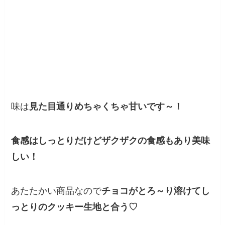
味は
見た目通りめちゃくちゃ甘いです～！
食感はしっとりだけどザクザクの食感もあり美味
しい！
あたたかい商品なので
チョコがとろ～り溶けてし
っとりのクッキー生地と合う♡