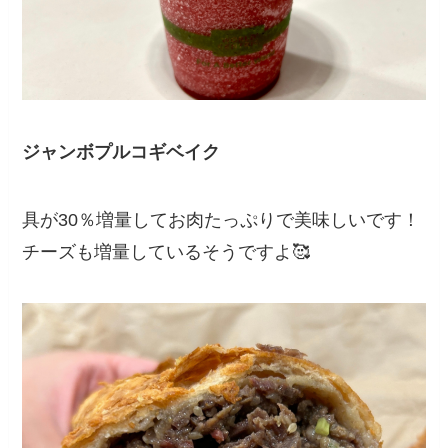
ジャンボプルコギベイク
具が30％増量してお肉たっぷりで美味しいです！
チーズも増量しているそうですよ🥰