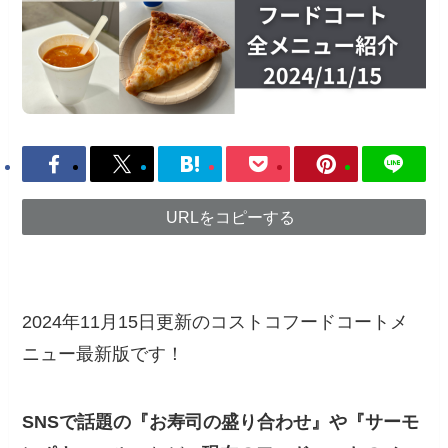
URLをコピーする
2024年11月15日更新のコストコフードコートメ
ニュー最新版です！
SNSで話題の『
お寿司の盛り合わせ
』や『
サーモ