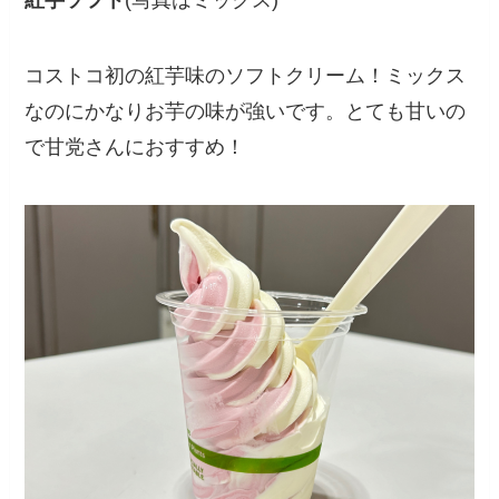
紅芋ソフト
(写真はミックス)
コストコ初の紅芋味のソフトクリーム！ミックス
なのにかなりお芋の味が強いです。とても甘いの
で甘党さんにおすすめ！