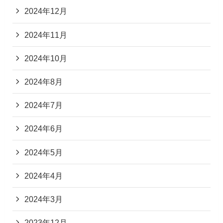
2024年12月
2024年11月
2024年10月
2024年8月
2024年7月
2024年6月
2024年5月
2024年4月
2024年3月
2023年12月