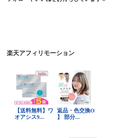
楽天アフィリモーション