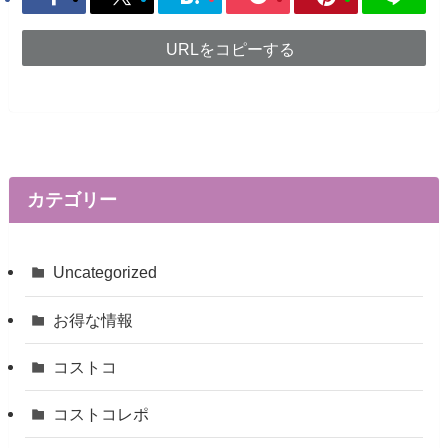
URLをコピーする
カテゴリー
Uncategorized
お得な情報
コストコ
コストコレポ