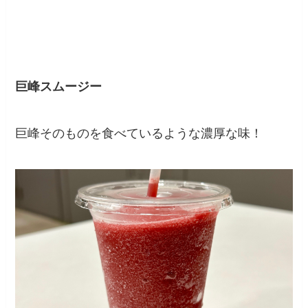
巨峰スムージー
巨峰そのものを食べているような濃厚な味！