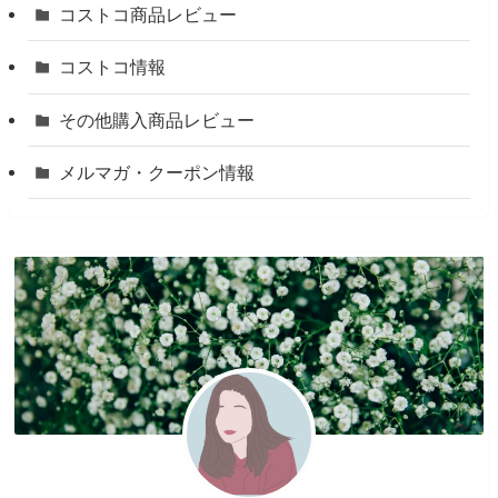
コストコ商品レビュー
コストコ情報
その他購入商品レビュー
メルマガ・クーポン情報