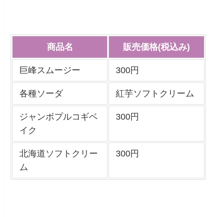
商品名
販売価格(税込み)
巨峰スムージー
300円
各種ソーダ
紅芋ソフトクリーム
ジャンボプルコギベ
300円
イク
北海道ソフトクリー
300円
ム