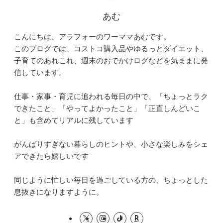
あむ
こんにちは、アラフォーのワーママあむです。
このブログでは、コストコ購入品やゆるっとダイエット、
子育てのあれこれ、週末のおでかけログなどを気ままに発
信しています。
仕事・家事・育児に追われる毎日の中で、「ちょっとラク
できたこと」「やってよかったこと」「正直しんどいこ
と」も含めてリアルに残しています
がんばりすぎない暮らしのヒントや、小さな楽しみをシェ
アできたら嬉しいです
同じように忙しい毎日を過ごしている方の、ちょっとした
息抜きになりますように。