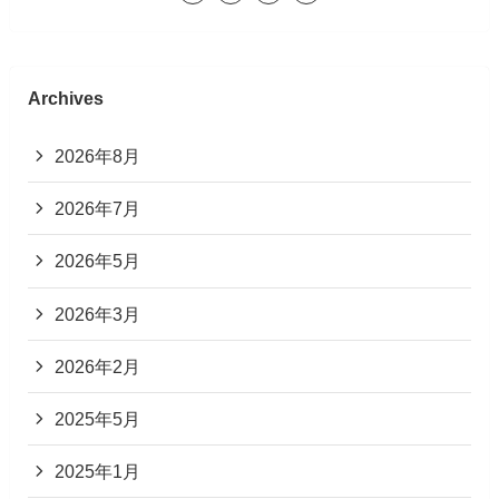
Archives
2026年8月
2026年7月
2026年5月
2026年3月
2026年2月
2025年5月
2025年1月