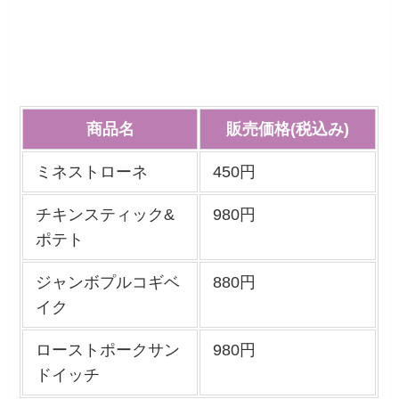
商品名
販売価格(税込み)
ミネストローネ
450円
チキンスティック&
980円
ポテト
ジャンボプルコギベ
880円
イク
ローストポークサン
980円
ドイッチ