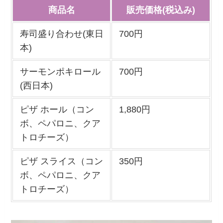
商品名
販売価格(税込み)
寿司盛り合わせ(東日
700円
本)
サーモンポキロール
700円
(西日本)
ピザ ホール（コン
1,880円
ボ、ペパロニ、クア
トロチーズ）
ピザ スライス（コン
350円
ボ、ペパロニ、クア
トロチーズ）