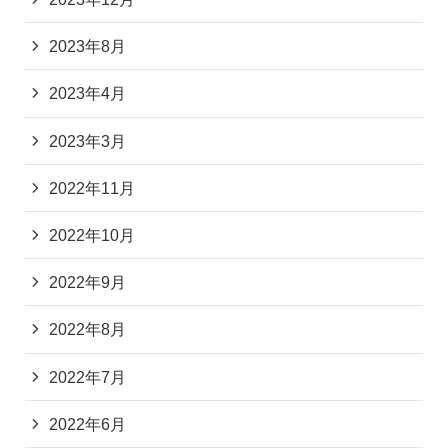
2023年8月
2023年4月
2023年3月
2022年11月
2022年10月
2022年9月
2022年8月
2022年7月
2022年6月