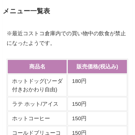
メニュー一覧表
※最近コストコ倉庫内での買い物中の飲食が禁止
になったようです。
商品名
販売価格(税込み)
ホットドッグ(ソーダ
180円
付きおかわり自由)
ラテ ホット/アイス
150円
ホットコーヒー
150円
コールドブリューコ
150円