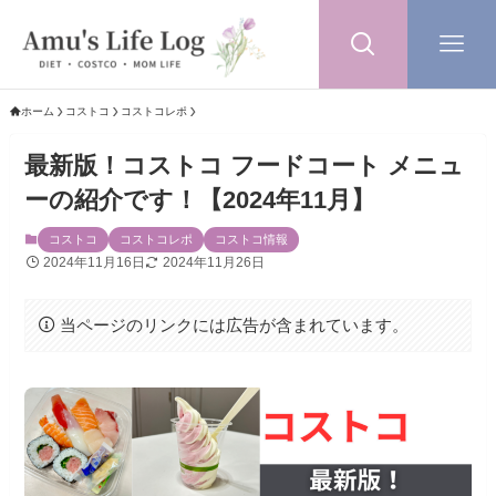
ホーム
コストコ
コストコレポ
最新版！コストコ フードコート メニュ
ーの紹介です！【2024年11月】
コストコ
コストコレポ
コストコ情報
2024年11月16日
2024年11月26日
当ページのリンクには広告が含まれています。