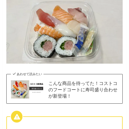
あわせて読みたい
こんな商品を待ってた！コストコ
のフードコートに寿司盛り合わせ
が新登場！