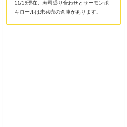
11/15現在、寿司盛り合わせとサーモンポ
キロールは未発売の倉庫があります。