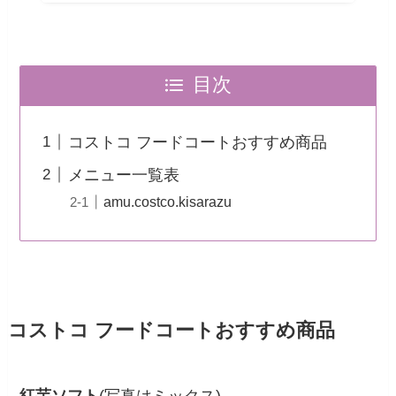
目次
コストコ フードコートおすすめ商品
メニュー一覧表
amu.costco.kisarazu
コストコ フードコートおすすめ商品