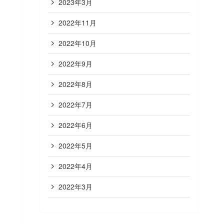
2023年3月
2022年11月
2022年10月
2022年9月
2022年8月
2022年7月
2022年6月
2022年5月
2022年4月
2022年3月