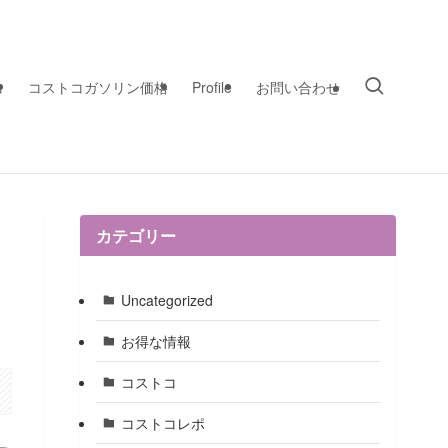
コ
コストコガソリン価格
Profile
お問い合わせ
カテゴリー
Uncategorized
お得な情報
コストコ
コストコレポ