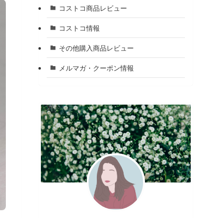
コストコ商品レビュー
コストコ情報
その他購入商品レビュー
メルマガ・クーポン情報