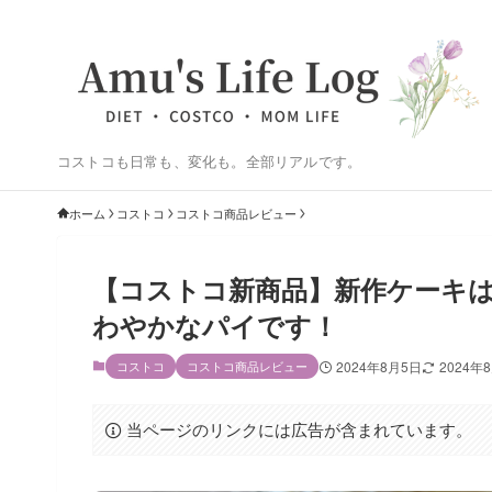
コストコも日常も、変化も。全部リアルです。
ホーム
コストコ
コストコ商品レビュー
【コストコ新商品】新作ケーキ
わやかなパイです！
コストコ
コストコ商品レビュー
2024年8月5日
2024年
当ページのリンクには広告が含まれています。