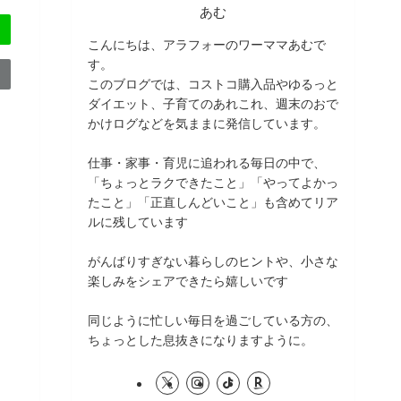
あむ
こんにちは、アラフォーのワーママあむで
す。
このブログでは、コストコ購入品やゆるっと
ダイエット、子育てのあれこれ、週末のおで
かけログなどを気ままに発信しています。
仕事・家事・育児に追われる毎日の中で、
「ちょっとラクできたこと」「やってよかっ
たこと」「正直しんどいこと」も含めてリア
ルに残しています
がんばりすぎない暮らしのヒントや、小さな
楽しみをシェアできたら嬉しいです
同じように忙しい毎日を過ごしている方の、
ちょっとした息抜きになりますように。