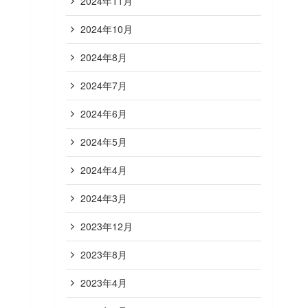
2024年11月
2024年10月
2024年8月
2024年7月
2024年6月
2024年5月
2024年4月
2024年3月
2023年12月
2023年8月
2023年4月