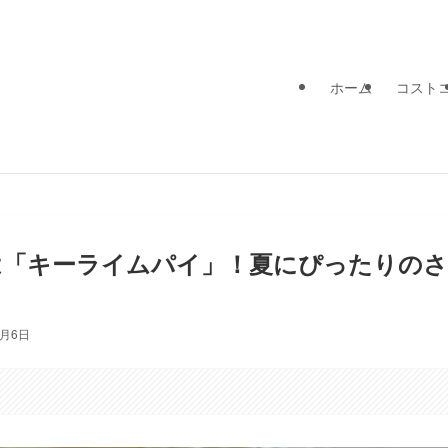
ホーム
コスト
は「キーライムパイ」！夏にぴったりのさ
8月6日