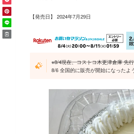
【発売日】 2024年7月29日
※8/4現在、コストコ木更津倉庫 
8/6 全国的に販売が開始になったよ