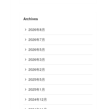
Archives
2026年8月
2026年7月
2026年5月
2026年3月
2026年2月
2025年5月
2025年1月
2024年12月