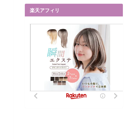
楽天アフィリ