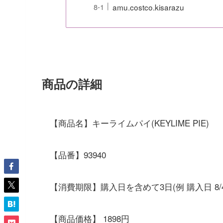
amu.costco.kisarazu
商品の詳細
【商品名】キーライムパイ(KEYLIME PIE)
【品番】93940
【消費期限】購入日を含めて3日(例 購入日 8/4
【商品価格】 1898円