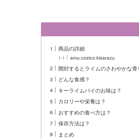
商品の詳細
amu.costco.kisarazu
開封するとライムのさわやかな香
どんな食感？
キーライムパイのお味は？
カロリーや栄養は？
おすすめの食べ方は？
保存方法は？
まとめ