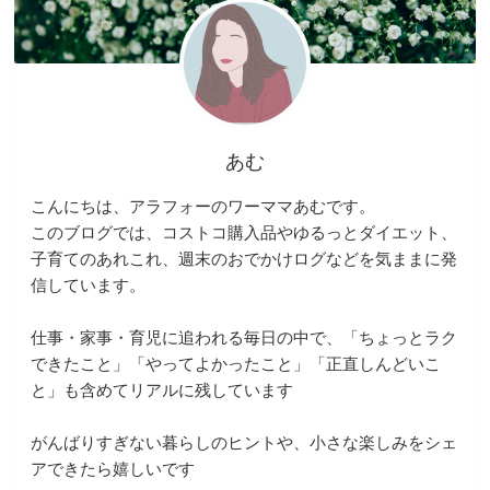
あむ
こんにちは、アラフォーのワーママあむです。
このブログでは、コストコ購入品やゆるっとダイエット、
子育てのあれこれ、週末のおでかけログなどを気ままに発
信しています。
仕事・家事・育児に追われる毎日の中で、「ちょっとラク
できたこと」「やってよかったこと」「正直しんどいこ
と」も含めてリアルに残しています
がんばりすぎない暮らしのヒントや、小さな楽しみをシェ
アできたら嬉しいです