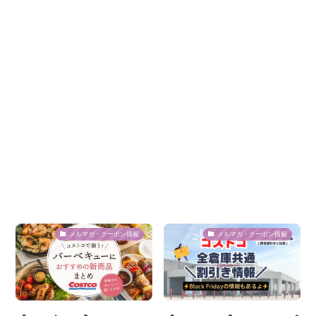
メルマガ・クーポン情報
メルマガ・クーポン情報