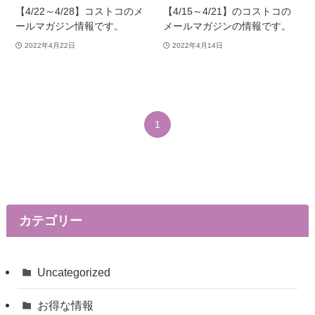
【4/22～4/28】コストコのメ
【4/15～4/21】のコストコの
ールマガジン情報です。
メールマガジンの情報です。
2022年4月22日
2022年4月14日
1
カテゴリー
Uncategorized
お得な情報