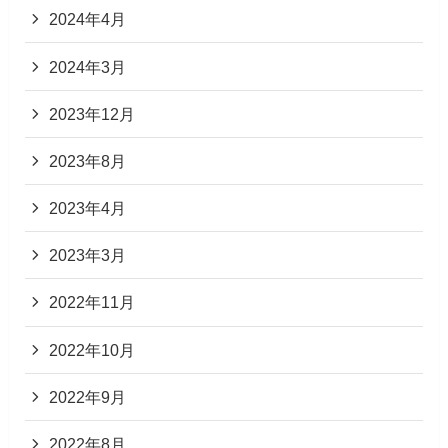
2024年4月
2024年3月
2023年12月
2023年8月
2023年4月
2023年3月
2022年11月
2022年10月
2022年9月
2022年8月