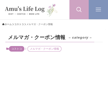
ホーム
コストコ
メルマガ・クーポン情報
メルマガ・クーポン情報
– category –
コストコ
メルマガ・クーポン情報