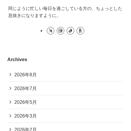
同じように忙しい毎日を過ごしている方の、ちょっとした
息抜きになりますように。
Archives
2026年8月
2026年7月
2026年5月
2026年3月
2026年2月