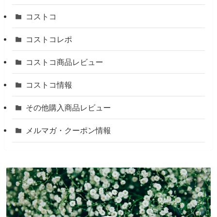
コストコ
コストコレポ
コストコ商品レビュー
コストコ情報
その他購入商品レビュー
メルマガ・クーポン情報