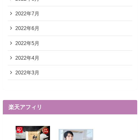
2022年7月
2022年6月
2022年5月
2022年4月
2022年3月
楽天アフィリ