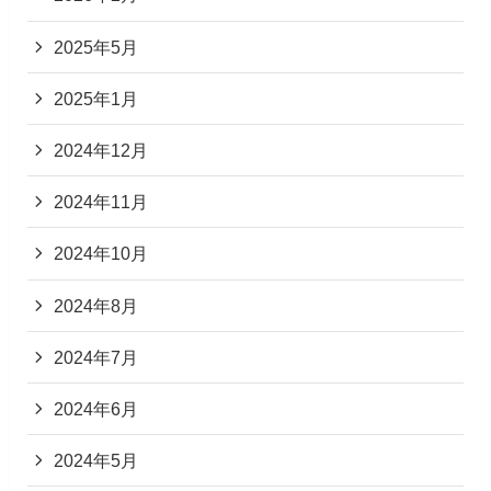
2025年5月
2025年1月
2024年12月
2024年11月
2024年10月
2024年8月
2024年7月
2024年6月
2024年5月