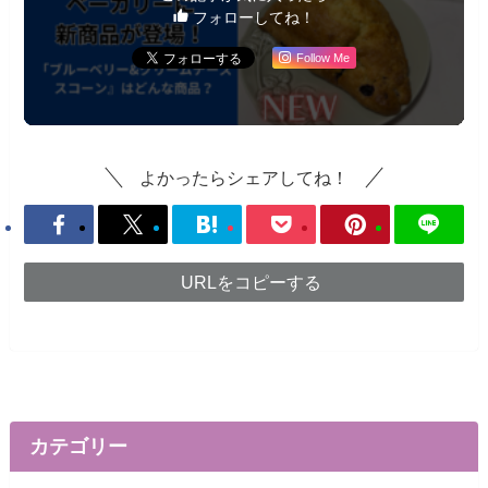
フォローしてね！
Follow Me
よかったらシェアしてね！
URLをコピーする
カテゴリー