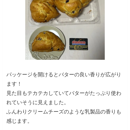
パッケージを開けるとバターの良い香りが広がり
ます！
見た目もテカテカしていてバターがたっぷり使わ
れていそうに見えました。
ふんわりクリームチーズのような乳製品の香りも
感じます。