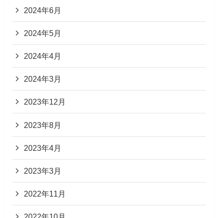
2024年6月
2024年5月
2024年4月
2024年3月
2023年12月
2023年8月
2023年4月
2023年3月
2022年11月
2022年10月