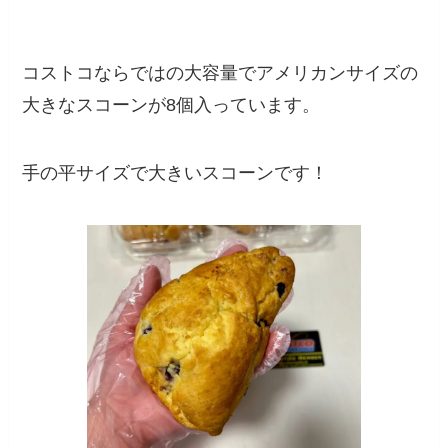
コストコならではの大容量でアメリカンサイズの
大きなスコーンが8個入っています。
手の平サイズで大きいスコーンです！