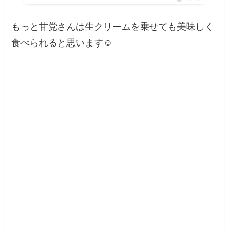
もっと甘党さんは生クリームを乗せても美味しく
食べられると思います☺