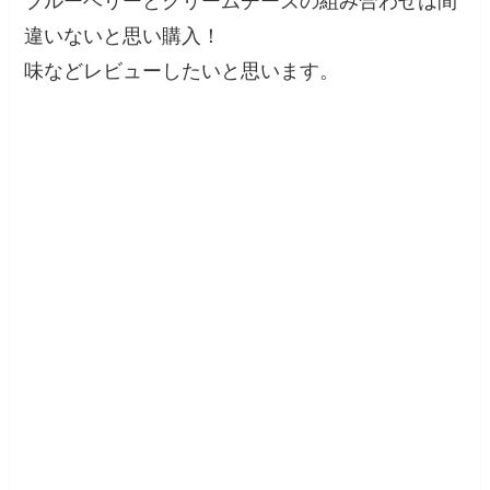
ブルーベリーとクリームチーズの組み合わせは間
違いないと思い購入！
味などレビューしたいと思います。