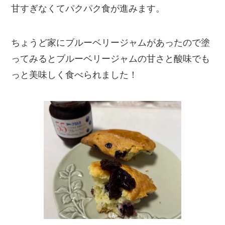
甘すぎなくてパクパク食が進みます。
ちょうど家にブルーベリージャムがあったので塗
ってみるとブルーベリージャムの甘さと酸味でも
っと美味しく食べられました！