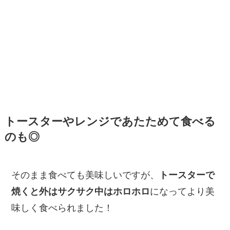
トースターやレンジであたためて食べる
のも◎
そのまま食べても美味しいですが、
トースターで
焼くと外はサクサク中はホロホロ
になってより美
味しく食べられました！