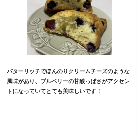
バターリッチでほんのりクリームチーズのような
風味があり、ブルベリーの甘酸っぱさがアクセン
トになっていてとても美味しいです！