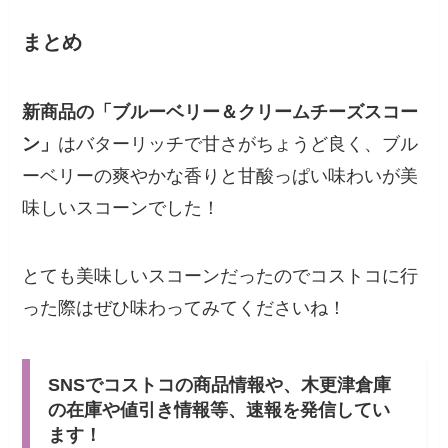
まとめ
新商品の「ブルーベリー＆クリームチーズスコー
ン」
はバターリッチで甘さがちょうど良く、ブル
ーベリーの爽やかな香りと甘酸っぱい味わいが美
味しいスコーンでした！
とても美味しいスコーンだったのでコストコに行
った際はぜひ味わってみてくださいね！
SNSでコストコの商品情報や、木更津倉庫
の在庫や値引き情報等、速報を発信してい
ます！