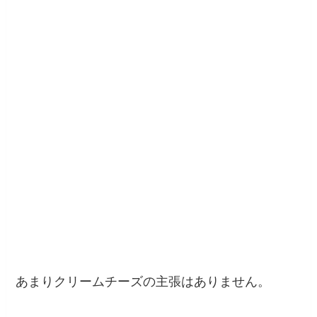
あまりクリームチーズの主張はありません。