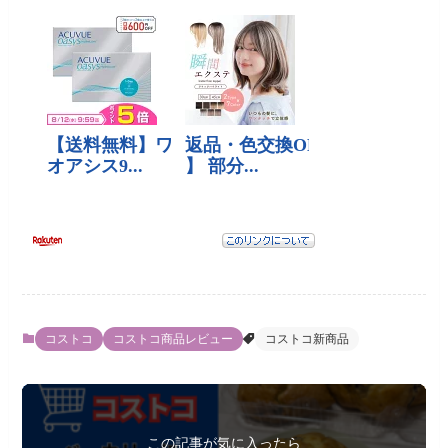
コストコ
コストコ商品レビュー
コストコ新商品
この記事が気に入ったら