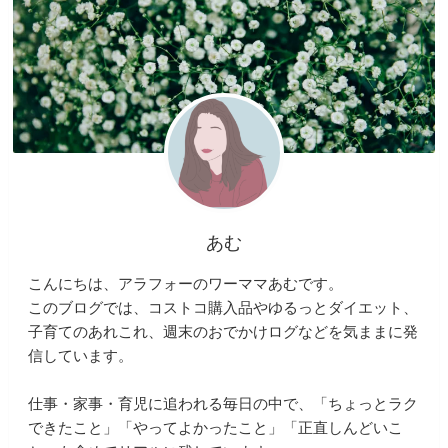
あむ
こんにちは、アラフォーのワーママあむです。
このブログでは、コストコ購入品やゆるっとダイエット、
子育てのあれこれ、週末のおでかけログなどを気ままに発
信しています。
仕事・家事・育児に追われる毎日の中で、「ちょっとラク
できたこと」「やってよかったこと」「正直しんどいこ