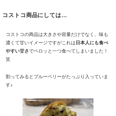
コストコ商品にしては…
コストコの商品は大きさや容量だけでなく、味も
濃くて甘いイメージですがこれは
日本人にも食べ
やすい甘さ
でペロッと一つ食べてしまいました！
笑
割ってみるとブルーベリーがたっぷり入っていま
す♪