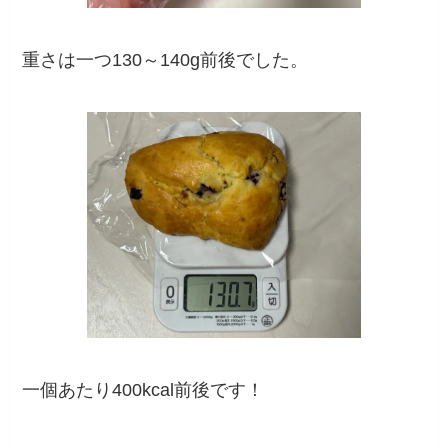
重さは一つ130～140g前後でした。
一個あたり400kcal前後です！