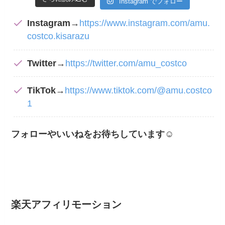
Instagram でフォロー
Instagram
→
https://www.instagram.com/amu.
costco.kisarazu
Twitter
→
https://twitter.com/amu_costco
TikTok
→
https://www.tiktok.com/@amu.costco
1
フォローやいいねをお待ちしています
☺
楽天アフィリモーション