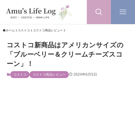
ホーム
コストコ
コストコ商品レビュー
コストコ新商品はアメリカンサイズの
「ブルーベリー＆クリームチーズスコ
ーン」！
2024年6月5日
コストコ
コストコ商品レビュー