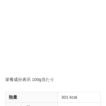
栄養成分表示 100g当たり
熱量
301 kcal