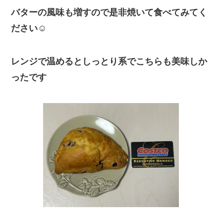
バターの風味も増すので是非焼いて食べてみてく
ださい☺
レンジで温めるとしっとり系でこちらも美味しか
ったです