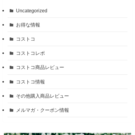
Uncategorized
お得な情報
コストコ
コストコレポ
コストコ商品レビュー
コストコ情報
その他購入商品レビュー
メルマガ・クーポン情報