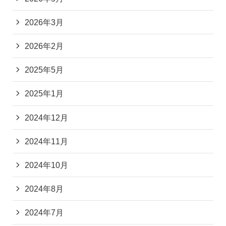
2026年3月
2026年2月
2025年5月
2025年1月
2024年12月
2024年11月
2024年10月
2024年8月
2024年7月