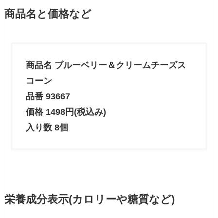
商品名と価格など
商品名
ブルーベリー＆クリームチーズス
コーン
品番 93667
価格 1498円(税込み)
入り数 8個
栄養成分表示(カロリーや糖質など)