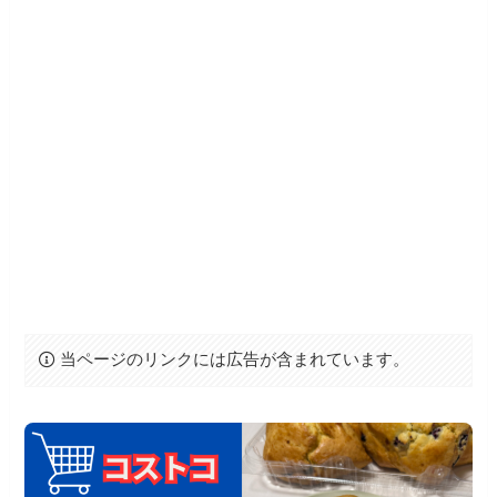
当ページのリンクには広告が含まれています。