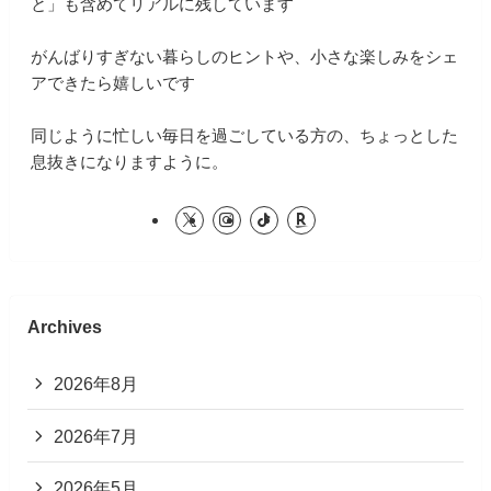
と」も含めてリアルに残しています
がんばりすぎない暮らしのヒントや、小さな楽しみをシェ
アできたら嬉しいです
同じように忙しい毎日を過ごしている方の、ちょっとした
息抜きになりますように。
Archives
2026年8月
2026年7月
2026年5月