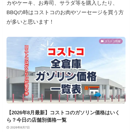
カやケーキ、お寿司、サラダ等を購入したり、
BBQの時はコストコのお肉やソーセージを買う方
が多いと思います！
コストコ情報
【2026年8月最新】コストコのガソリン価格はいく
ら？今日の店舗別価格一覧
2026年8月7日