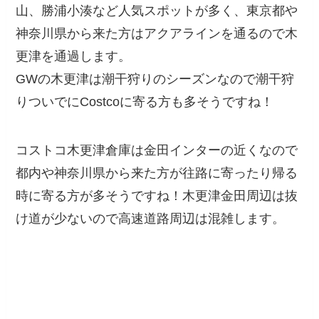
山、勝浦小湊など人気スポットが多く、東京都や
神奈川県から来た方はアクアラインを通るので木
更津を通過します。
GWの木更津は潮干狩りのシーズンなので潮干狩
りついでにCostcoに寄る方も多そうですね！
コストコ木更津倉庫は金田インターの近くなので
都内や神奈川県から来た方が往路に寄ったり帰る
時に寄る方が多そうですね！木更津金田周辺は抜
け道が少ないので高速道路周辺は混雑します。