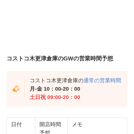
コストコ木更津倉庫のGWの営業時間予想
コストコ木更津倉庫の
通常の営業時間
月-金 10：00-20：00
土日祝 09:00-20：00
日付
開店時間
メモ
予想