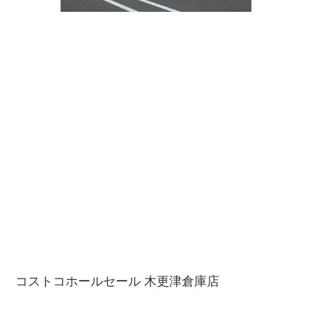
コストコホールセール 木更津倉庫店