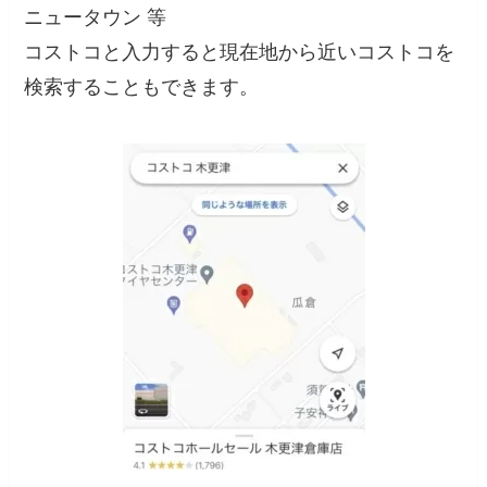
ニュータウン 等
コストコと入力すると現在地から近いコストコを
検索することもできます。