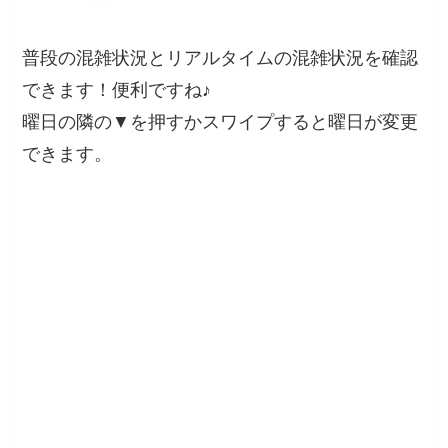
普段の混雑状況とリアルタイムの混雑状況を確認
できます！便利ですね♪
曜日の隣の▼を押すかスワイプすると曜日が変更
できます。