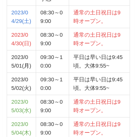
2023/0
08:30～0
通常の土日祝日は9
4/29(土)
9:00
時オープン。
2023/0
08:30～0
通常の土日祝日は9
4/30(日)
9:00
時オープン。
2023/0
09:30～1
平日は早い日は9:45
5/01(
月
)
0:00
頃。大体9:55~
2023/0
09:30～1
平日は早い日は9:45
5/02(火)
0:00
頃。大体9:55~
2023/0
08:30～0
通常の土日祝日は9
5/03(水)
9:00
時オープン。
2023/0
08:30～0
通常の土日祝日は9
5/04(木)
9:00
時オープン。