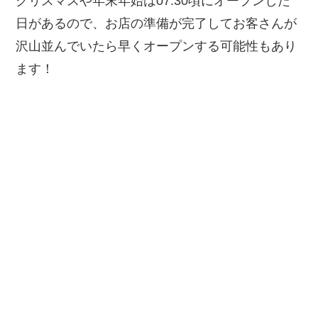
クリスマスや年末年始は07:30頃にオープンした
日があるので、お店の準備が完了してお客さんが
沢山並んでいたら早くオープンする可能性もあり
ます！