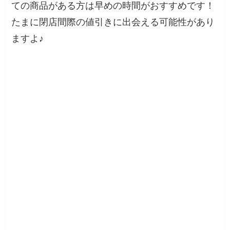
ての商品がある方は早めの時間がおすすめです！
たまに閉店間際の値引きに出会える可能性があり
ますよ♪