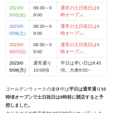
2023/0
08:30～0
通常の土日祝日は9
5/05(金)
9:00
時オープン。
2023/0
08:30～0
通常の土日祝日は9
5/06(土)
9:00
時オープン。
2023/0
08:30～0
通常の土日祝日は9
5/07(日)
9:00
時オープン。
2023/0
通常通り
平日は早い日は9:45
5/08(月)
10:00頃
頃。大体9:55~
ゴールデンウィークの連休中は
平日は通常通り10
時頃オープンで土日祝日は9時前に開店すると予
想しました。