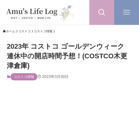
ホーム
コストコ
コストコ情報
2023年 コストコ ゴールデンウィーク
連休中の開店時間予想！(COSTCO木更
津倉庫)
2023年3月30日
コストコ情報