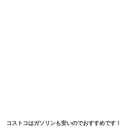
コストコはガソリンも安いのでおすすめです！