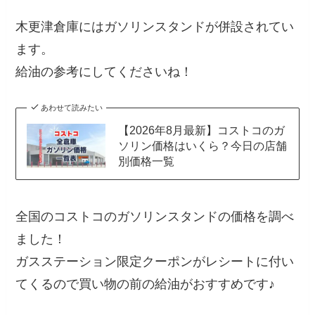
木更津倉庫にはガソリンスタンドが併設されてい
ます。
給油の参考にしてくださいね！
あわせて読みたい
【2026年8月最新】コストコのガ
ソリン価格はいくら？今日の店舗
別価格一覧
全国のコストコのガソリンスタンドの価格を調べ
ました！
ガスステーション限定クーポンがレシートに付い
てくるので買い物の前の給油がおすすめです♪