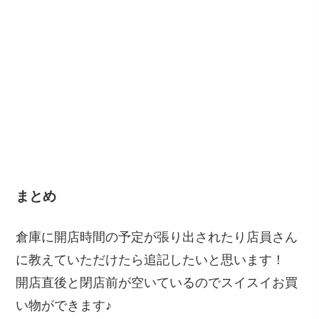
まとめ
倉庫に開店時間の予定が張り出されたり店員さん
に教えていただけたら追記したいと思います！
開店直後と閉店前が空いているのでスイスイお買
い物ができます♪