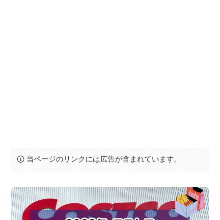
当ページのリンクには広告が含まれています。