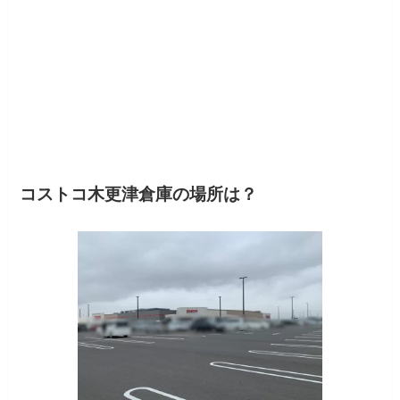
コストコ木更津倉庫の場所は？