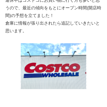
連休中はコストコにお買い物に行く方も多いと思
うので、最近の傾向をもとにオープン時間(開店時
間)の予想を立てました！
倉庫に情報が張り出されたら追記していきたいと
思います。