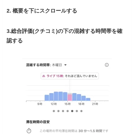
2. 概要を下にスクロールする
3.総合評価(クチコミ)の下の混雑する時間帯を確
認する