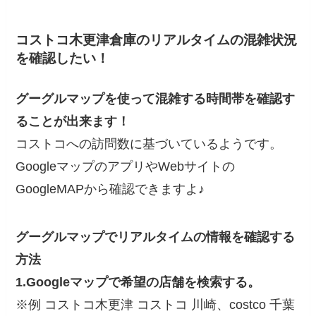
コストコ木更津倉庫のリアルタイムの混雑状況
を確認したい！
グーグルマップを使って混雑する時間帯を確認す
ることが出来ます！
コストコへの訪問数に基づいているようです。
GoogleマップのアプリやWebサイトの
GoogleMAPから確認できますよ♪
グーグルマップでリアルタイムの情報を確認する
方法
1.Googleマップで希望の店舗を検索する。
※例 コストコ木更津 コストコ 川崎、costco 千葉