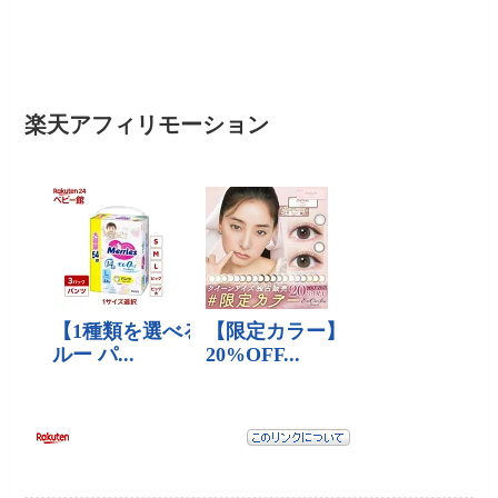
楽天アフィリモーション