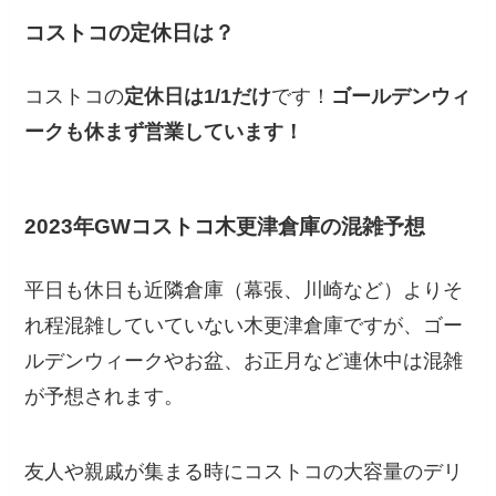
コストコの定休日は？
コストコの
定休日は1/1だけ
です！
ゴールデンウィ
ークも休まず営業しています！
2023年GWコストコ木更津倉庫の混雑予想
平日も休日も近隣倉庫（幕張、川崎など）よりそ
れ程混雑していていない木更津倉庫ですが、ゴー
ルデンウィークやお盆、お正月など連休中は混雑
が予想されます。
友人や親戚が集まる時にコストコの大容量のデリ