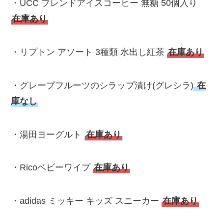
・UCC ブレンドアイスコーヒー 無糖 50個入り
在庫あり
・リプトン アソート 3種類 水出し紅茶
在庫あり
・グレープフルーツのシラップ漬け(グレシラ)
在
庫なし
・湯田ヨーグルト
在庫あり
・Ricoベビーワイプ
在庫あり
・adidas ミッキー キッズ スニーカー
在庫あり