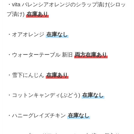
・vita バレンシアオレンジのシラップ漬け(シロッ
プ漬け)
在庫あり
・オアオレンジ
在庫なし
・ウォーターテーブル 新旧
両方在庫あり
・雪下にんじん
在庫あり
・コットンキャンディ(ぶどう)
在庫なし
・ハニーグレイズチキン
在庫なし