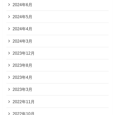
2024年6月
2024年5月
2024年4月
2024年3月
2023年12月
2023年8月
2023年4月
2023年3月
2022年11月
2022年10月