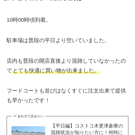
10時00時頃到着。
駐車場は普段の平日より空いていました。
店内も普段の開店直後より混雑していなかったの
で
とても快適に買い物が出来ました。
フードコートも並びはなくすぐに注文出来て提供
も早かったです！
あわせて読みたい
【平日編】コストコ木更津倉庫の
混雑状況が知りたい方に！何時に