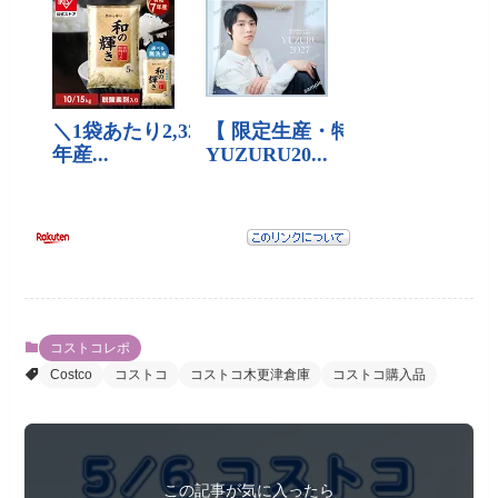
コストコレポ
Costco
コストコ
コストコ木更津倉庫
コストコ購入品
この記事が気に入ったら