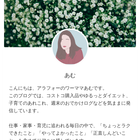
あむ
こんにちは、アラフォーのワーママあむです。
このブログでは、コストコ購入品やゆるっとダイエット、
子育てのあれこれ、週末のおでかけログなどを気ままに発
信しています。
仕事・家事・育児に追われる毎日の中で、「ちょっとラク
できたこと」「やってよかったこと」「正直しんどいこ