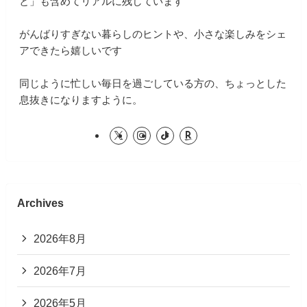
と」も含めてリアルに残しています
がんばりすぎない暮らしのヒントや、小さな楽しみをシェ
アできたら嬉しいです
同じように忙しい毎日を過ごしている方の、ちょっとした
息抜きになりますように。
Archives
2026年8月
2026年7月
2026年5月