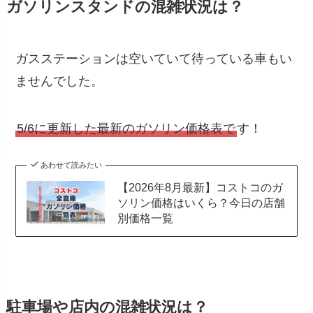
ガソリンスタンドの混雑状況は？
ガスステーションは空いていて待っている車もい
ませんでした。
5/6に更新した最新のガソリン価格表で
す！
あわせて読みたい
【2026年8月最新】コストコのガ
ソリン価格はいくら？今日の店舗
別価格一覧
駐車場や店内の混雑状況は？