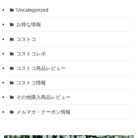
Uncategorized
お得な情報
コストコ
コストコレポ
コストコ商品レビュー
コストコ情報
その他購入商品レビュー
メルマガ・クーポン情報