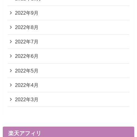
2022年9月
2022年8月
2022年7月
2022年6月
2022年5月
2022年4月
2022年3月
楽天アフィリ