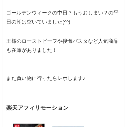
ゴールデンウィークの中日？もうおしまい？の平
日の朝は空いていました(^^)
王様のローストビーフや後悔パスタなど人気商品
も在庫がありました！
また買い物に行ったらレポします♪
楽天アフィリモーション