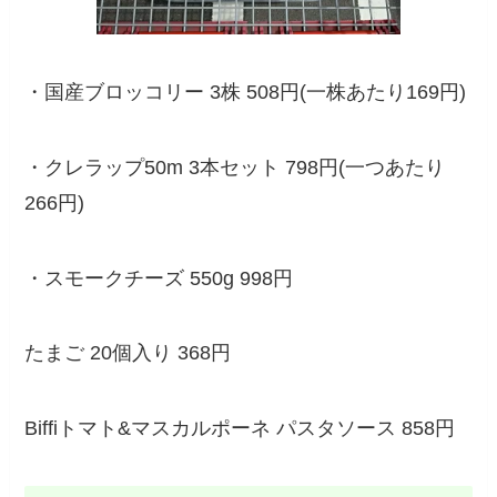
・国産ブロッコリー 3株 508円(一株あたり169円)
・クレラップ50m 3本セット 798円(一つあたり
266円)
・スモークチーズ 550g 998円
たまご 20個入り 368円
Biffiトマト&マスカルポーネ パスタソース 858円