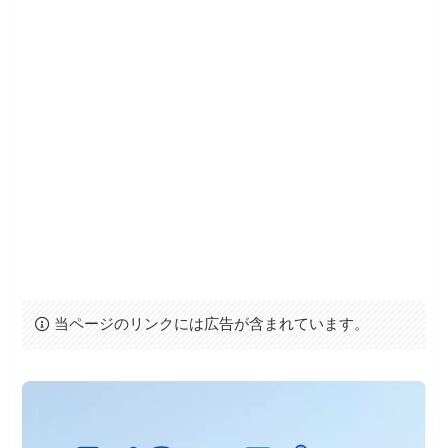
当ページのリンクには広告が含まれています。