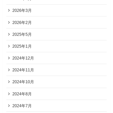
2026年3月
2026年2月
2025年5月
2025年1月
2024年12月
2024年11月
2024年10月
2024年8月
2024年7月