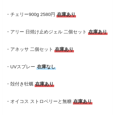
・チェリー900g 2580円
在庫あり
・アリー 日焼け止めジェル 二個セット
在庫あり
・アネッサ 二個セット
在庫あり
・UVスプレー
在庫なし
・殻付き牡蠣
在庫あり
・オイコス ストロベリーと無糖
在庫あり