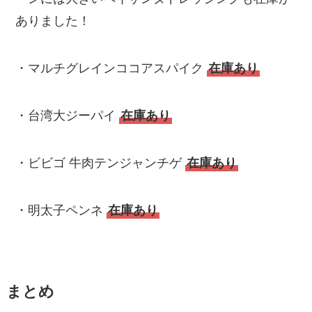
ありました！
・マルチグレインココアスパイク
在庫あり
・台湾大ジーパイ
在庫あり
・ビビゴ 牛肉テンジャンチゲ
在庫あり
・明太子ペンネ
在庫あり
まとめ