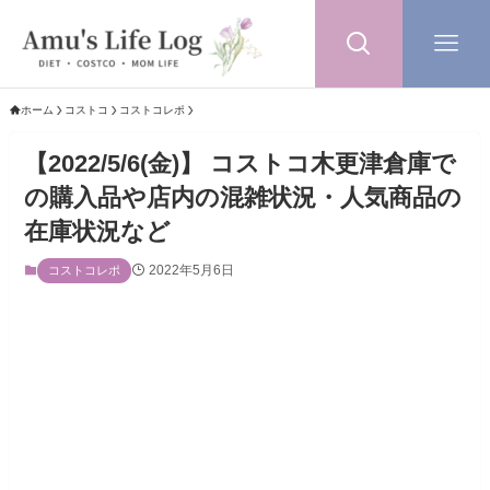
ホーム
コストコ
コストコレポ
【2022/5/6(金)】 コストコ木更津倉庫で
の購入品や店内の混雑状況・人気商品の
在庫状況など
2022年5月6日
コストコレポ