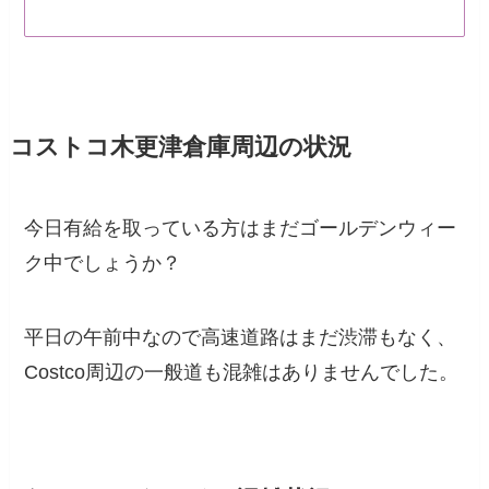
コストコ木更津倉庫周辺の状況
今日有給を取っている方はまだゴールデンウィー
ク中でしょうか？
平日の午前中なので高速道路はまだ渋滞もなく、
Costco周辺の一般道も混雑はありませんでした。