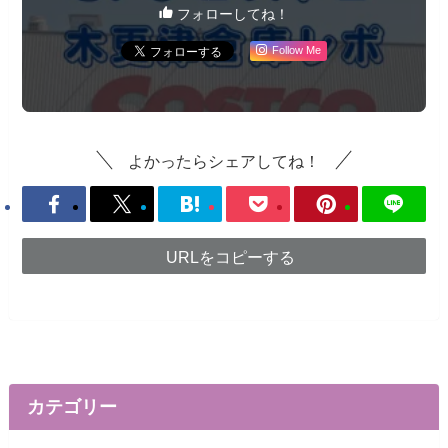
フォローしてね！
Follow Me
よかったらシェアしてね！
URLをコピーする
カテゴリー