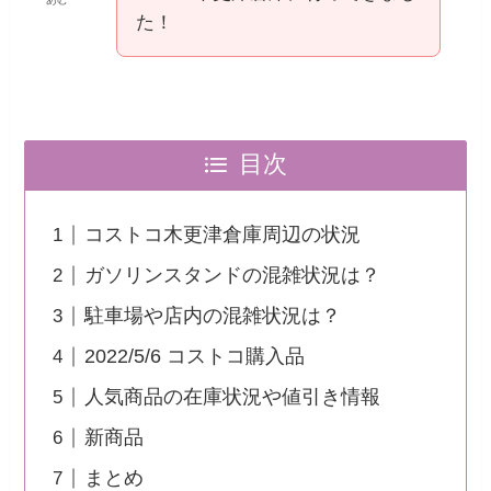
た！
目次
コストコ木更津倉庫周辺の状況
ガソリンスタンドの混雑状況は？
駐車場や店内の混雑状況は？
2022/5/6 コストコ購入品
人気商品の在庫状況や値引き情報
新商品
まとめ