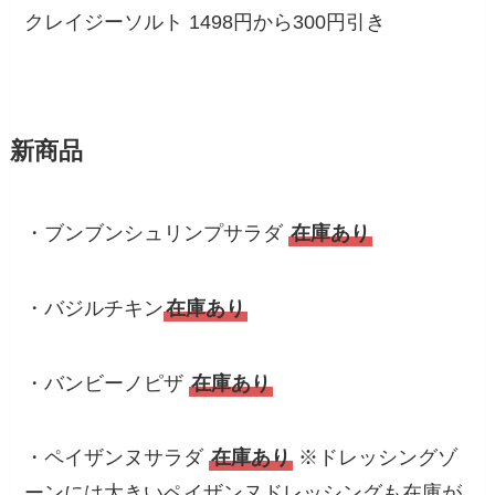
クレイジーソルト 1498円から300円引き
新商品
・ブンブンシュリンプサラダ
在庫あり
・バジルチキン
在庫あり
・バンビーノピザ
在庫あり
・ペイザンヌサラダ
在庫あり
※ドレッシングゾ
ーンには大きいペイザンヌドレッシングも在庫が