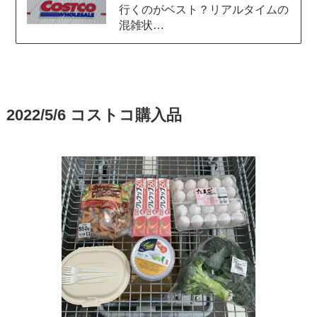
行くのがベスト？リアルタイムの
混雑状…
2022/5/6 コストコ購入品