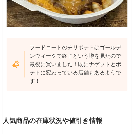
フードコートのチリポテトはゴールデ
ンウィークで終了という噂を見たので
最後に買いました！既にナゲットとポ
テトに変わっている店舗もあるようで
す！
人気商品の在庫状況や値引き情報