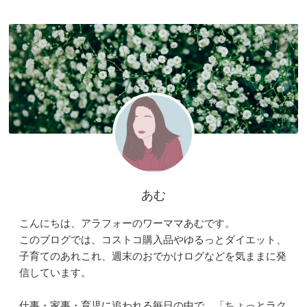
あむ
こんにちは、アラフォーのワーママあむです。
このブログでは、コストコ購入品やゆるっとダイエット、
子育てのあれこれ、週末のおでかけログなどを気ままに発
信しています。
仕事・家事・育児に追われる毎日の中で、「ちょっとラク