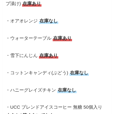
プ漬け)
在庫あり
・オアオレンジ
在庫なし
・ウォーターテーブル
在庫あり
・雪下にんじん
在庫あり
・コットンキャンディ(ぶどう)
在庫なし
・ハニーグレイズチキン
在庫なし
・UCC ブレンドアイスコーヒー 無糖 50個入り