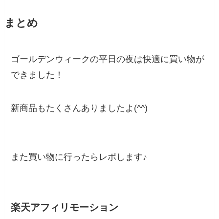
まとめ
ゴールデンウィークの平日の夜は快適に買い物が
できました！
新商品もたくさんありましたよ(^^)
また買い物に行ったらレポします♪
楽天アフィリモーション