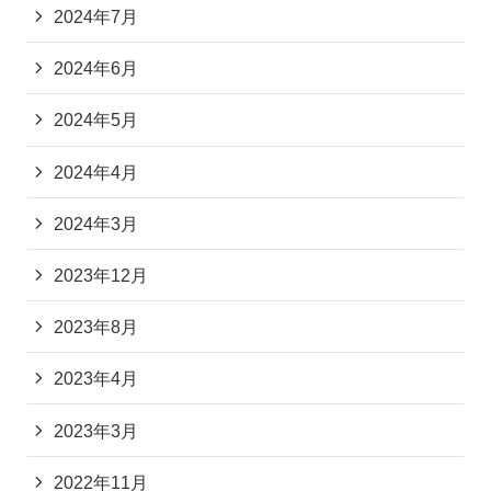
2024年7月
2024年6月
2024年5月
2024年4月
2024年3月
2023年12月
2023年8月
2023年4月
2023年3月
2022年11月