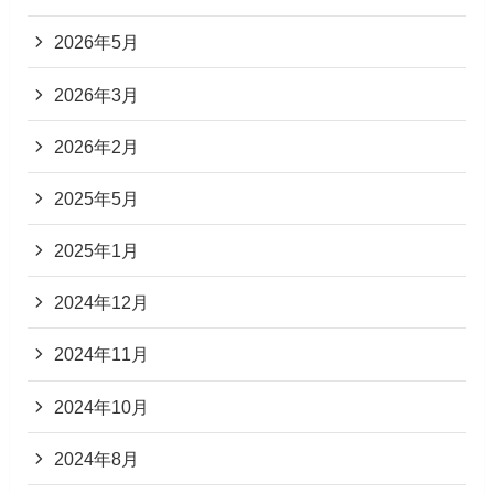
2026年5月
2026年3月
2026年2月
2025年5月
2025年1月
2024年12月
2024年11月
2024年10月
2024年8月