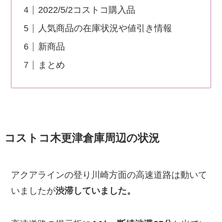
2022/5/2コストコ購入品
人気商品の在庫状況や値引き情報
新商品
まとめ
コストコ木更津倉庫周辺の状況
アクアラインの登り川崎方面の高速道路は動いて
いましたが
渋滞していました。