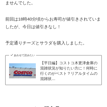
ませんでした。
前回は18時40分頃からお寿司が値引きされていま
したが、今日は値引きなし！
予定通りチーズとサラダを購入しました。
あわせて読みたい
【平日編】コストコ木更津倉庫の
混雑状況が知りたい方に！何時に
行くのがベスト？リアルタイムの
混雑状…