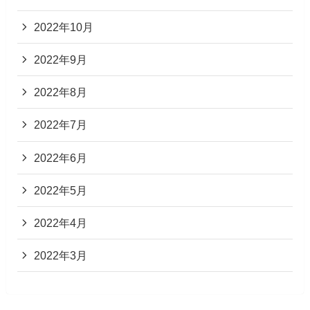
2022年10月
2022年9月
2022年8月
2022年7月
2022年6月
2022年5月
2022年4月
2022年3月