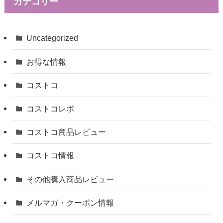
カテゴリー
Uncategorized
お得な情報
コストコ
コストコレポ
コストコ商品レビュー
コストコ情報
その他購入商品レビュー
メルマガ・クーポン情報