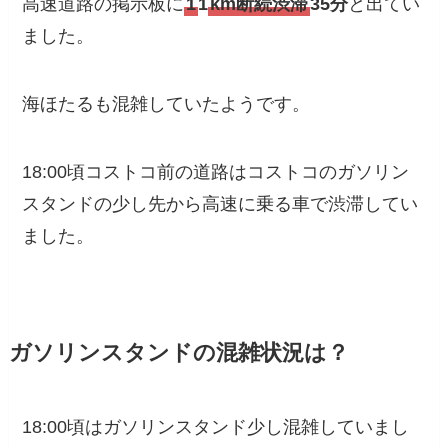
高速道路の掲示板に
1
1
km断続渋滞
35分
と出てい
ました。
海ほたるも混雑していたようです。
18:00頃コストコ前の道路はコストコのガソリン
スタンドの少し先から高速に乗る車で渋滞してい
ました。
ガソリンスタンドの混雑状況は？
18:00頃はガソリンスタンド少し混雑していまし