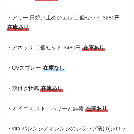
・アリー 日焼け止めジェル 二個セット 3280円
在庫あり
・アネッサ 二個セット 3480円
在庫あり
・UVスプレー
在庫なし
・殻付き牡蠣
在庫あり
・オイコス ストロベリーと無糖
在庫あり
・vita バレンシアオレンジのシラップ漬け(シロッ