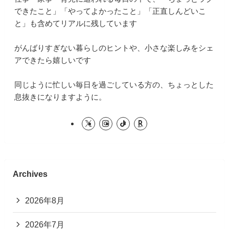
できたこと」「やってよかったこと」「正直しんどいこ
と」も含めてリアルに残しています
がんばりすぎない暮らしのヒントや、小さな楽しみをシェ
アできたら嬉しいです
同じように忙しい毎日を過ごしている方の、ちょっとした
息抜きになりますように。
Archives
2026年8月
2026年7月