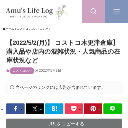
ホーム
コストコ
コストコレポ
【2022/5/2(月)】 コストコ木更津倉庫】
購入品や店内の混雑状況・人気商品の在
庫状況など
2022年5月3日
コストコレポ
当ページのリンクには広告が含まれています。
URLをコピーする