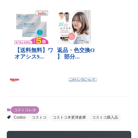
コストコレポ
Costco
コストコ
コストコ木更津倉庫
コストコ購入品