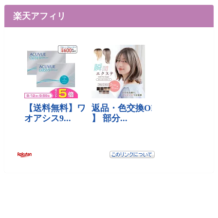
楽天アフィリ