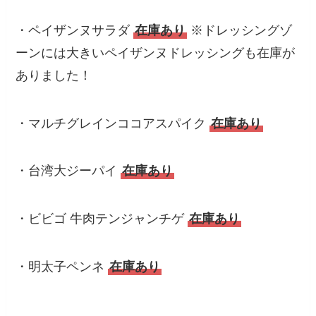
・ペイザンヌサラダ
在庫あり
※ドレッシングゾ
ーンには大きいペイザンヌドレッシングも在庫が
ありました！
・マルチグレインココアスパイク
在庫あり
・台湾大ジーパイ
在庫あり
・ビビゴ 牛肉テンジャンチゲ
在庫あり
・明太子ペンネ
在庫あり