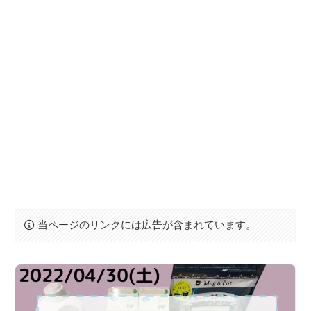
当ページのリンクには広告が含まれています。