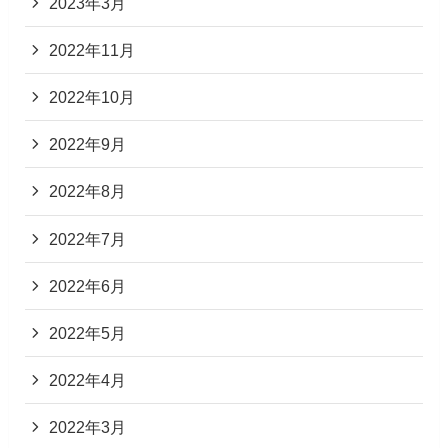
2023年3月
2022年11月
2022年10月
2022年9月
2022年8月
2022年7月
2022年6月
2022年5月
2022年4月
2022年3月