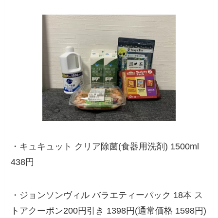
・キュキュット クリア除菌(食器用洗剤) 1500ml
438円
・ジョンソンヴィル バラエティーパック 18本 ス
トアクーポン200円引き 1398円(通常価格 1598円)