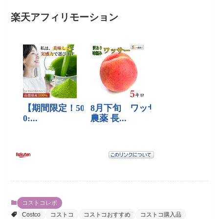
楽天アフィリモーション
コストコレポ
Costco
コストコ
コストコおすすめ
コストコ購入品