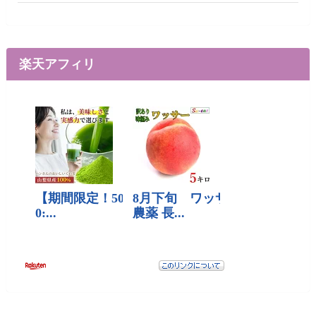
楽天アフィリ