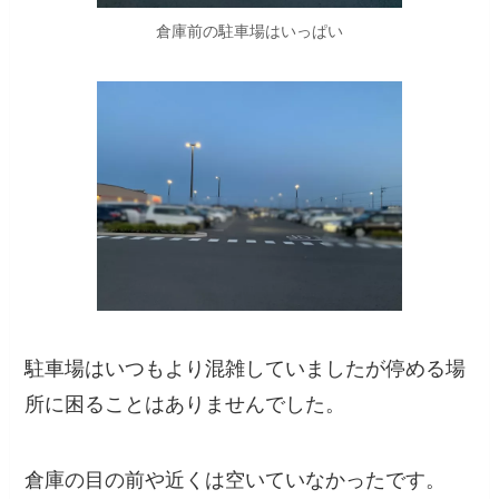
倉庫前の駐車場はいっぱい
駐車場はいつもより混雑していましたが停める場
所に困ることはありませんでした。
倉庫の目の前や近くは空いていなかったです。