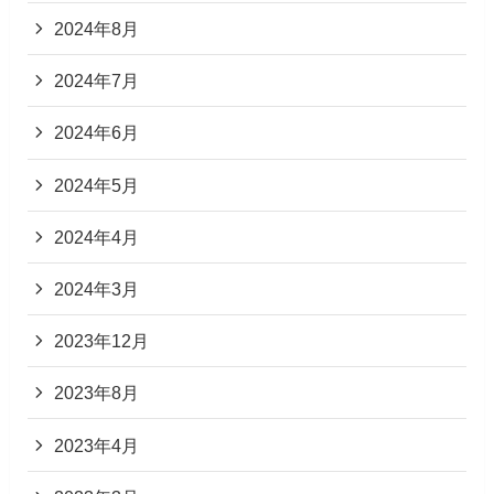
2024年8月
2024年7月
2024年6月
2024年5月
2024年4月
2024年3月
2023年12月
2023年8月
2023年4月