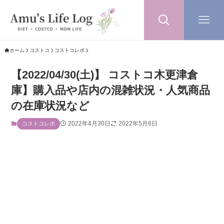
ホーム
コストコ
コストコレポ
【2022/04/30(土)】 コストコ木更津倉
庫】購入品や店内の混雑状況・人気商品
の在庫状況など
2022年4月30日
2022年5月6日
コストコレポ