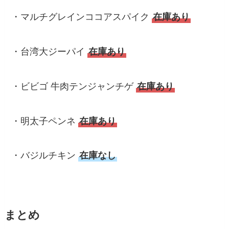
・マルチグレインココアスパイク
在庫あり
・台湾大ジーパイ
在庫あり
・ビビゴ 牛肉テンジャンチゲ
在庫あり
・明太子ペンネ
在庫あり
・バジルチキン
在庫なし
まとめ