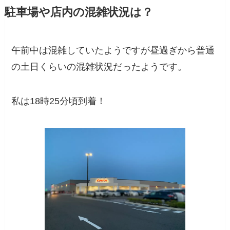
駐車場や店内の混雑状況は？
午前中は混雑していたようですが昼過ぎから普通
の土日くらいの混雑状況だったようです。
私は18時25分頃到着！