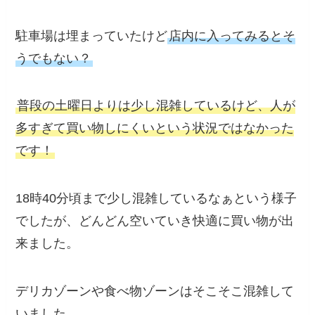
駐車場は埋まっていたけど
店内に入ってみるとそ
うでもない？
普段の土曜日よりは少し混雑しているけど、人が
多すぎて買い物しにくいという状況ではなかった
です！
18時40分頃まで少し混雑しているなぁという様子
でしたが、どんどん空いていき快適に買い物が出
来ました。
デリカゾーンや食べ物ゾーンはそこそこ混雑して
いました。