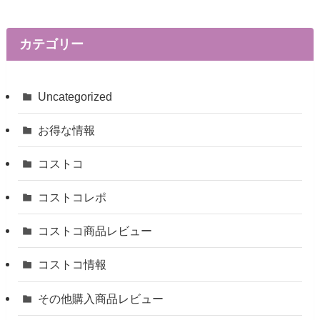
カテゴリー
Uncategorized
お得な情報
コストコ
コストコレポ
コストコ商品レビュー
コストコ情報
その他購入商品レビュー