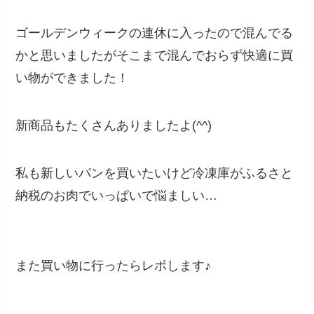
ゴールデンウィークの連休に入ったので混んでる
かと思いましたがそこまで混んでおらず快適に買
い物ができました！
新商品もたくさんありましたよ(^^)
私も新しいパンを買いたいけど冷凍庫がふるさと
納税のお肉でいっぱいで悩ましい…
また買い物に行ったらレポします♪