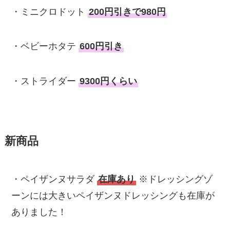
・ミニクロドット
200円引きで980円
・ベビーホタテ
600円引き
・ストライダー
9300円くらい
新商品
・ペイザンヌサラダ
在庫あり
※ドレッシングゾ
ーンには大きいペイザンヌドレッシングも在庫が
ありました！