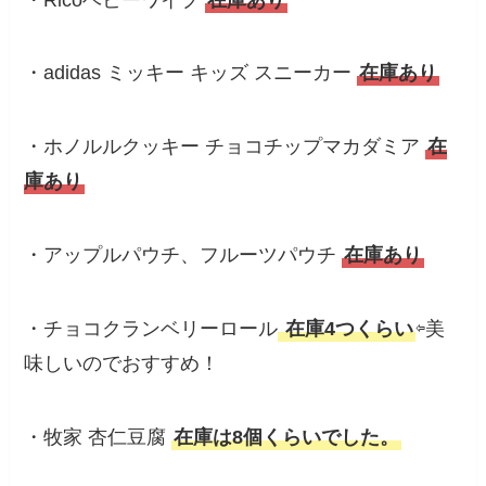
・adidas ミッキー キッズ スニーカー
在庫あり
・ホノルルクッキー チョコチップマカダミア
在
庫あり
・アップルパウチ、フルーツパウチ
在庫あり
・チョコクランベリーロール
在庫4つくらい
⇦美
味しいのでおすすめ！
・牧家 杏仁豆腐
在庫は8個くらいでした。