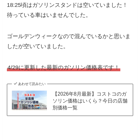
18:25頃はガソリンスタンドは空いていました！
待っている車はいませんでした。
ゴールデンウィークなので混んでいるかと思いま
したが空いていました。
4/29に更新した最新のガソリン価格表です！
あわせて読みたい
【2026年8月最新】コストコのガ
ソリン価格はいくら？今日の店舗
別価格一覧