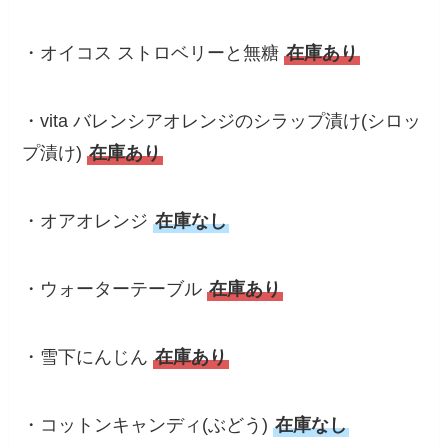
・オイコス ストロベリーと無糖
在庫あり
・vita バレンシアオレンジのシラップ漬け(シロッ
プ漬け)
在庫あり
・オアオレンジ
在庫なし
・ウォーターテーブル
在庫あり
・雪下にんじん
在庫あり
・コットンキャンディ(ぶどう)
在庫なし