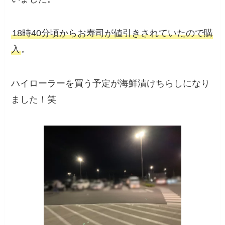
18時40分頃からお寿司が値引きされていたので購
入
。
ハイローラーを買う予定が海鮮漬けちらしになり
ました！笑