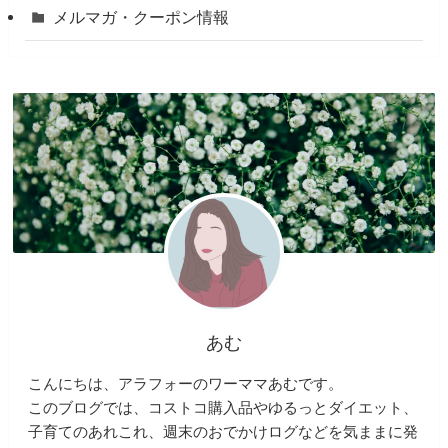
メルマガ・クーポン情報
あむ
こんにちは、アラフォーのワーママあむです。
このブログでは、コストコ購入品やゆるっとダイエット、
子育てのあれこれ、週末のおでかけログなどを気ままに発