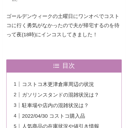
ゴールデンウィークの土曜日にワンオペでコスト
コに行く勇気がなかったので夫が帰宅するのを待
って夜(18時)にインコスしてきました！
目次
コストコ木更津倉庫周辺の状況
ガソリンスタンドの混雑状況は？
駐車場や店内の混雑状況は？
2022/04/30 コストコ購入品
人気商品の在庫状況や値引き情報