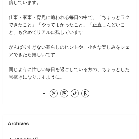
信しています。
仕事・家事・育児に追われる毎日の中で、「ちょっとラク
できたこと」「やってよかったこと」「正直しんどいこ
と」も含めてリアルに残しています
がんばりすぎない暮らしのヒントや、小さな楽しみをシェ
アできたら嬉しいです
同じように忙しい毎日を過ごしている方の、ちょっとした
息抜きになりますように。
Archives