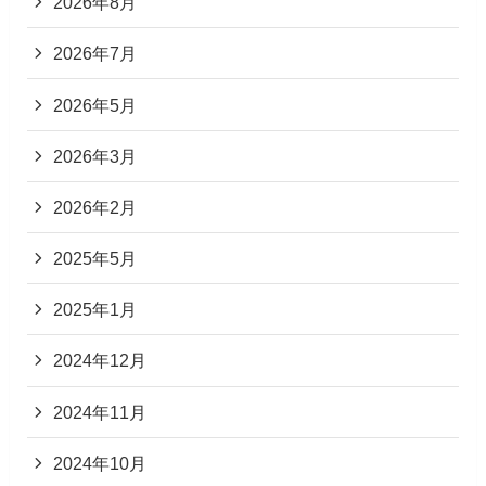
2026年8月
2026年7月
2026年5月
2026年3月
2026年2月
2025年5月
2025年1月
2024年12月
2024年11月
2024年10月