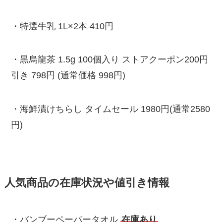
・特選牛乳 1L×2本 410円
・黒烏龍茶 1.5g 100個入り ストアクーポン200円
引き 798円 (通常価格 998円)
・海鮮漬けちらし タイムセール 1980円(通常2580
円)
人気商品の在庫状況や値引き情報
・バンブーペーパータオル
在庫あり